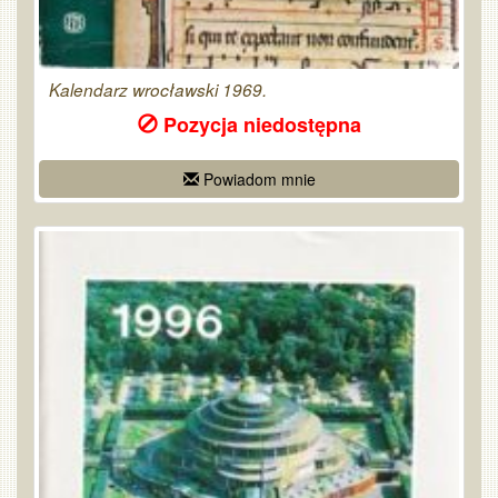
Kalendarz wrocławski 1969.
Pozycja niedostępna
Powiadom mnie