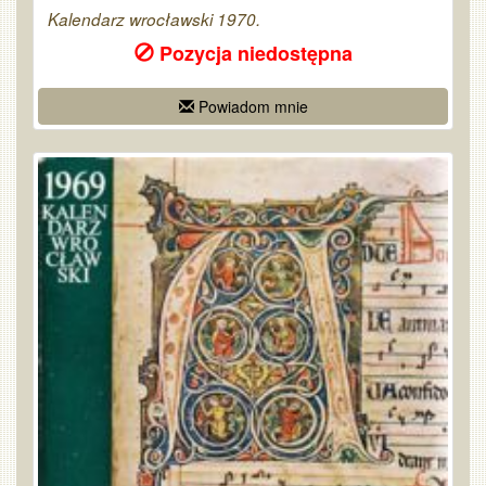
Kalendarz wrocławski 1970.
Pozycja niedostępna
Powiadom mnie