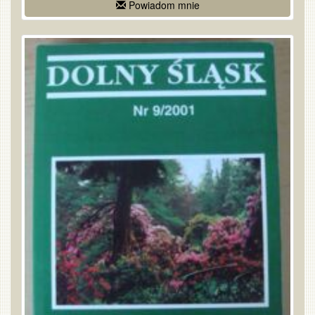
Powiadom mnie