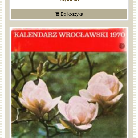
Do koszyka