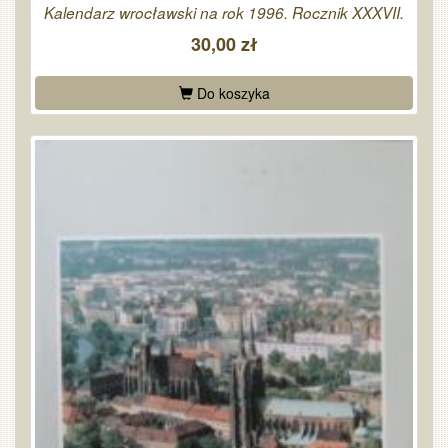
Kalendarz wrocławski na rok 1996. Rocznik XXXVII.
30,00 zł
Do koszyka