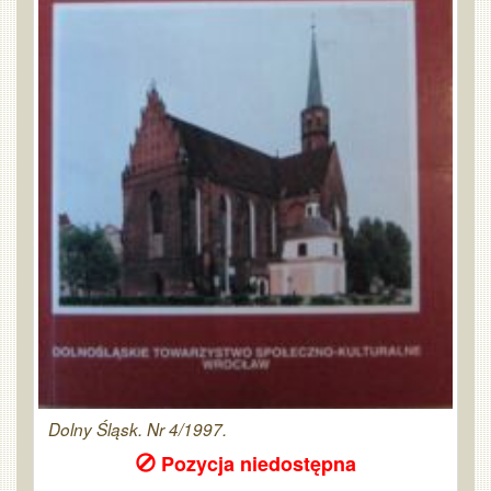
Dolny Śląsk. Nr 4/1997.
Pozycja niedostępna