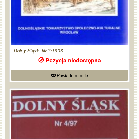
Dolny Śląsk. Nr 3/1996.
Pozycja niedostępna
Powiadom mnie