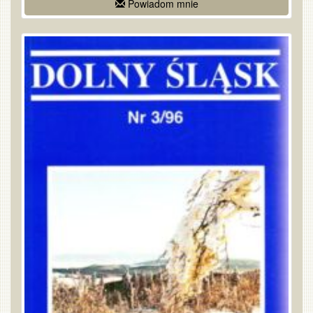
Powiadom mnie