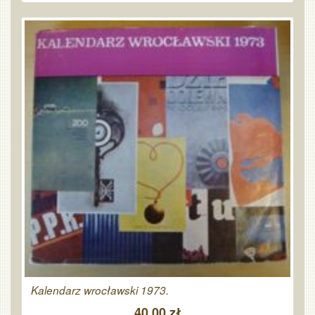
Kalendarz wrocławski 1973.
40,00 zł