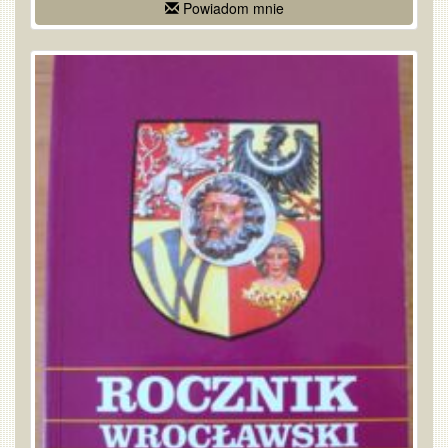
Powiadom mnie