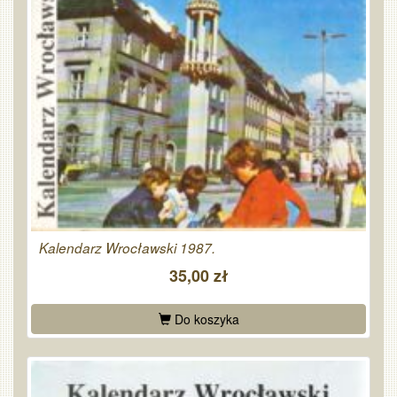
Kalendarz Wrocławski 1987.
35,00 zł
Do koszyka