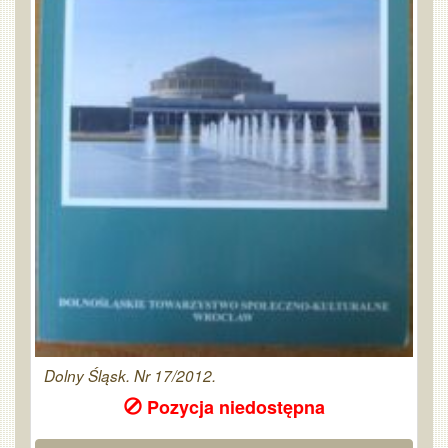
Dolny Śląsk. Nr 17/2012.
Pozycja niedostępna