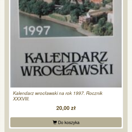
Kalendarz wrocławski na rok 1997. Rocznik
XXXVIII.
20,00 zł
Do koszyka