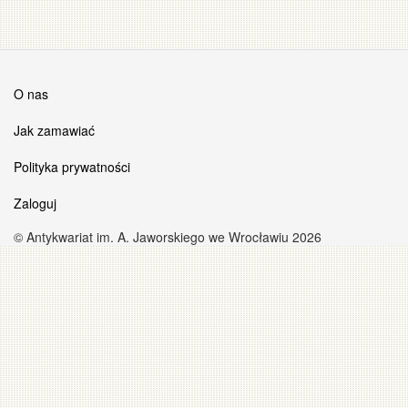
O nas
Jak zamawiać
Polityka prywatności
Zaloguj
© Antykwariat im. A. Jaworskiego we Wrocławiu 2026