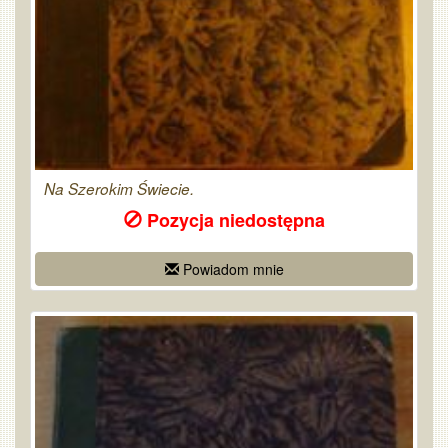
Na Szerokim Świecie.
Pozycja niedostępna
Powiadom mnie