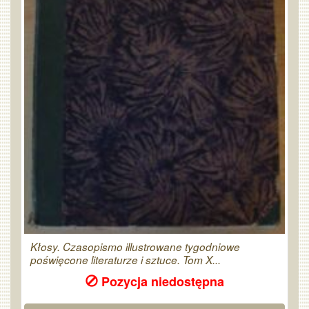
Kłosy. Czasopismo illustrowane tygodniowe
poświęcone literaturze i sztuce. Tom X...
Pozycja niedostępna