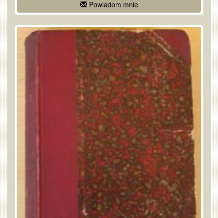
Powiadom mnie