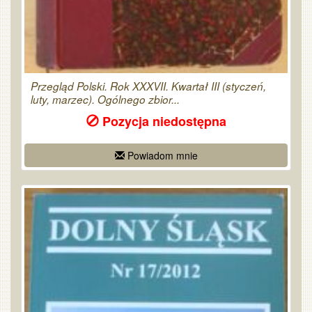
Przegląd Polski. Rok XXXVII. Kwartał III (styczeń,
luty, marzec). Ogólnego zbior...
Pozycja niedostępna
Powiadom mnie