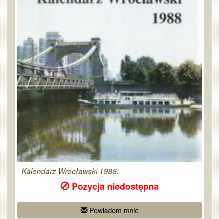
Kalendarz Wrocławski 1988.
Pozycja niedostępna
Powiadom mnie