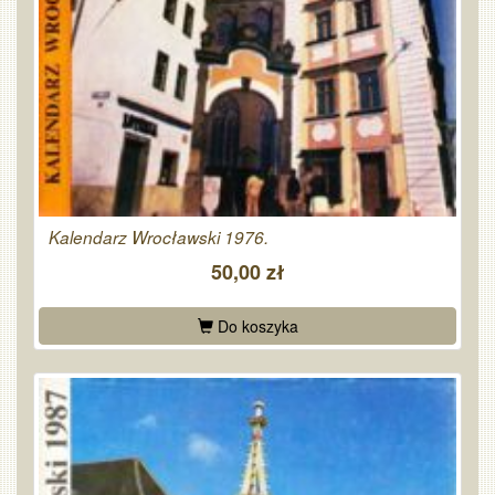
Kalendarz Wrocławski 1976.
50,00 zł
Do koszyka