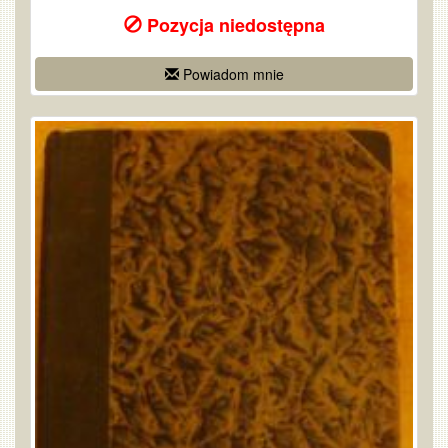
Pozycja niedostępna
Powiadom mnie