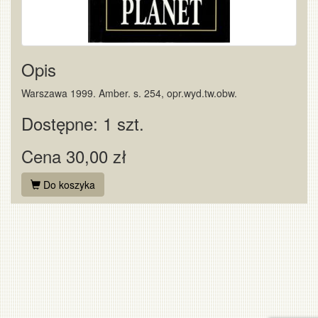
Opis
Warszawa 1999. Amber. s. 254, opr.wyd.tw.obw.
Dostępne: 1 szt.
Cena 30,00 zł
Do koszyka