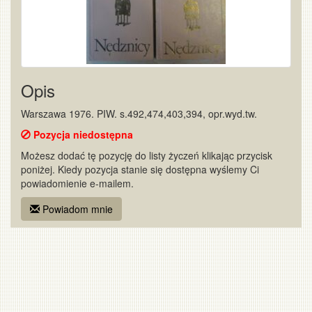
Opis
Warszawa 1976. PIW. s.492,474,403,394, opr.wyd.tw.
Pozycja niedostępna
Możesz dodać tę pozycję do listy życzeń klikając przycisk
poniżej. Kiedy pozycja stanie się dostępna wyślemy Ci
powiadomienie e-mailem.
Powiadom mnie