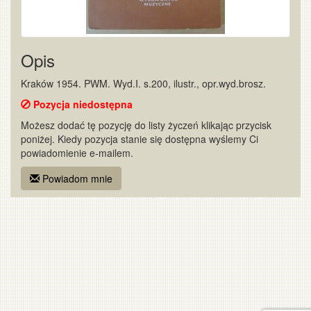
Opis
Kraków 1954. PWM. Wyd.I. s.200, ilustr., opr.wyd.brosz.
Pozycja niedostępna
Możesz dodać tę pozycję do listy życzeń klikając przycisk
poniżej. Kiedy pozycja stanie się dostępna wyślemy Ci
powiadomienie e-mailem.
Powiadom mnie