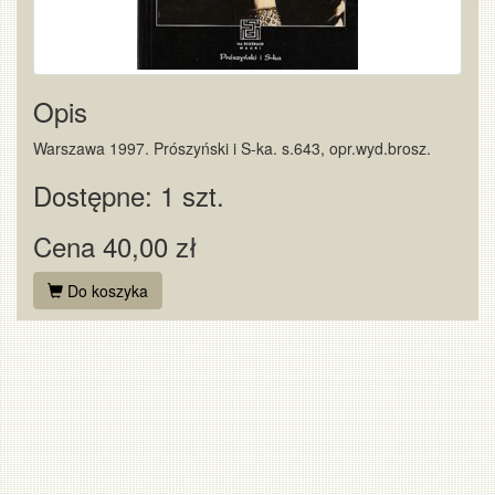
Opis
Warszawa 1997. Prószyński i S-ka. s.643, opr.wyd.brosz.
Dostępne: 1 szt.
Cena 40,00 zł
Do koszyka