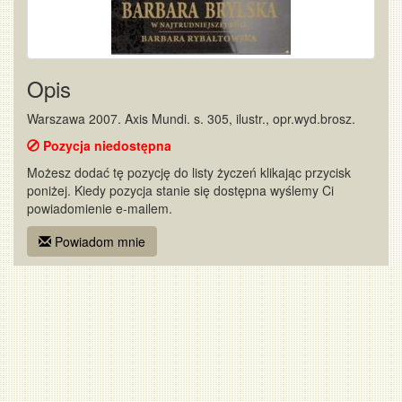
Opis
Warszawa 2007. Axis Mundi. s. 305, ilustr., opr.wyd.brosz.
Pozycja niedostępna
Możesz dodać tę pozycję do listy życzeń klikając przycisk
poniżej. Kiedy pozycja stanie się dostępna wyślemy Ci
powiadomienie e-mailem.
Powiadom mnie