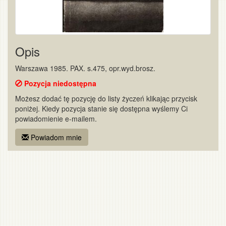
Opis
Warszawa 1985. PAX. s.475, opr.wyd.brosz.
Pozycja niedostępna
Możesz dodać tę pozycję do listy życzeń klikając przycisk
poniżej. Kiedy pozycja stanie się dostępna wyślemy Ci
powiadomienie e-mailem.
Powiadom mnie