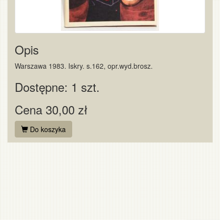
Opis
Warszawa 1983. Iskry. s.162, opr.wyd.brosz.
Dostępne: 1 szt.
Cena 30,00 zł
Do koszyka