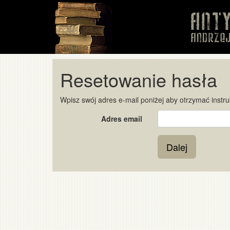
Resetowanie hasła
Wpisz swój adres e-mail poniżej aby otrzymać instru
Adres email
Dalej