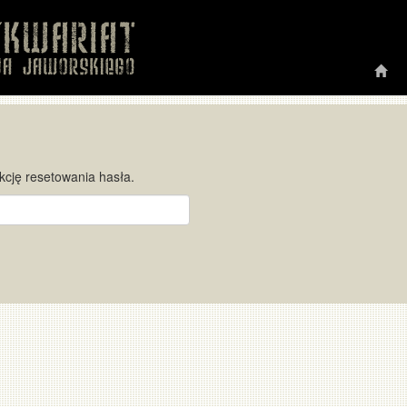
kcję resetowania hasła.