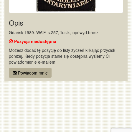
Opis
Gdańsk 1989. WAiF. s.257, ilustr., opr.wyd.brosz.
Pozycja niedostępna
Możesz dodać tę pozycję do listy życzeń klikając przycisk
poniżej. Kiedy pozycja stanie się dostępna wyślemy Ci
powiadomienie e-mailem.
Powiadom mnie