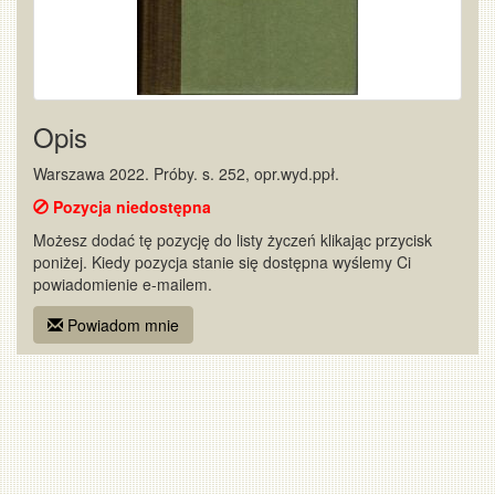
Opis
Warszawa 2022. Próby. s. 252, opr.wyd.ppł.
Pozycja niedostępna
Możesz dodać tę pozycję do listy życzeń klikając przycisk
poniżej. Kiedy pozycja stanie się dostępna wyślemy Ci
powiadomienie e-mailem.
Powiadom mnie