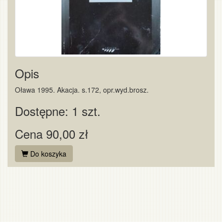
Opis
Oława 1995. Akacja. s.172, opr.wyd.brosz.
Dostępne: 1 szt.
Cena 90,00 zł
Do koszyka