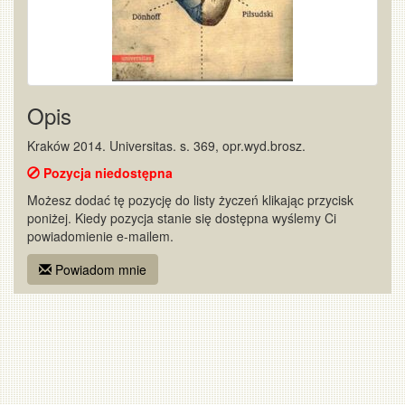
Opis
Kraków 2014. Universitas. s. 369, opr.wyd.brosz.
Pozycja niedostępna
Możesz dodać tę pozycję do listy życzeń klikając przycisk
poniżej. Kiedy pozycja stanie się dostępna wyślemy Ci
powiadomienie e-mailem.
Powiadom mnie