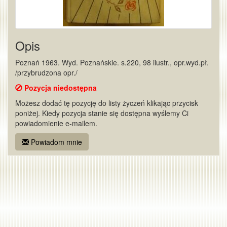
Opis
Poznań 1963. Wyd. Poznańskie. s.220, 98 ilustr., opr.wyd.pł.
/przybrudzona opr./
Pozycja niedostępna
Możesz dodać tę pozycję do listy życzeń klikając przycisk
poniżej. Kiedy pozycja stanie się dostępna wyślemy Ci
powiadomienie e-mailem.
Powiadom mnie