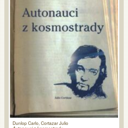
Dunlop Carlo, Cortazar Julio