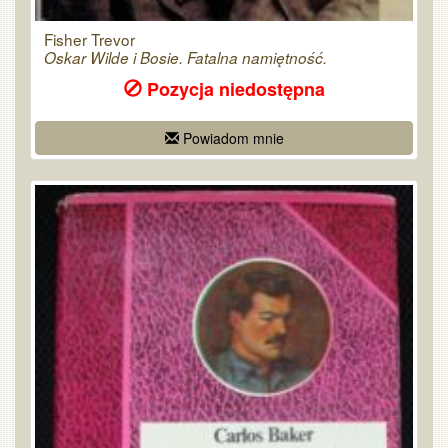
Fisher Trevor
Oskar Wilde i Bosie. Fatalna namiętność.
Pozycja niedostępna
Powiadom mnie