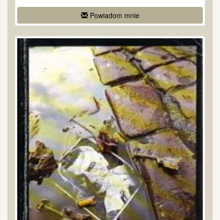
Powiadom mnie