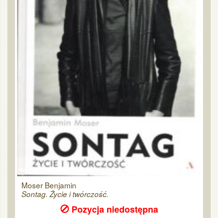
Moser Benjamin
Sontag. Życie i twórczość.
Pozycja niedostępna