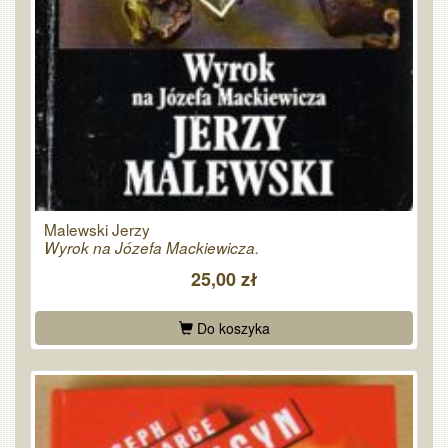
Malewski Jerzy
Wyrok na Józefa Mackiewicza.
25,00 zł
Do koszyka