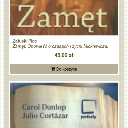
Załuski Piotr
Zamęt. Opowieść o czasach i życiu Mickiewicza.
45,00 zł
Do koszyka