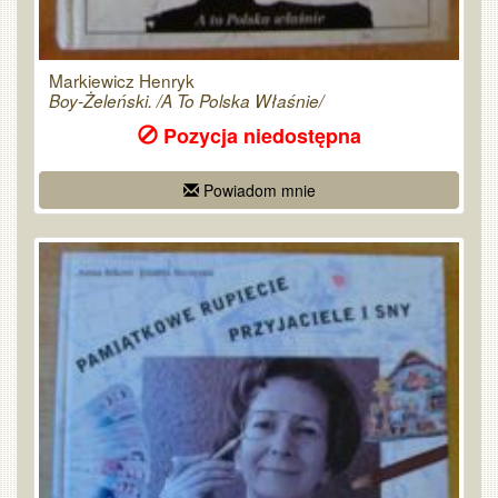
Markiewicz Henryk
Boy-Żeleński. /A To Polska Właśnie/
Pozycja niedostępna
Powiadom mnie