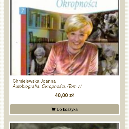
Chmielewska Joanna
Autobiografia. Okropności. /Tom 7/
40,00 zł
Do koszyka