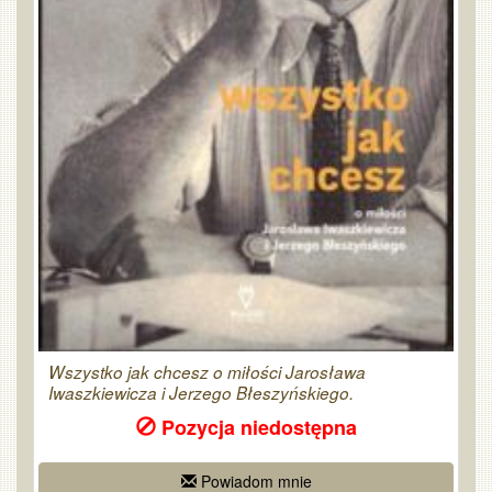
Wszystko jak chcesz o miłości Jarosława
Iwaszkiewicza i Jerzego Błeszyńskiego.
Pozycja niedostępna
Powiadom mnie