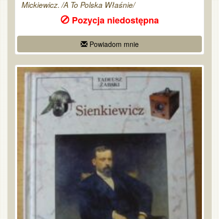
Mickiewicz. /A To Polska Właśnie/
Pozycja niedostępna
Powiadom mnie