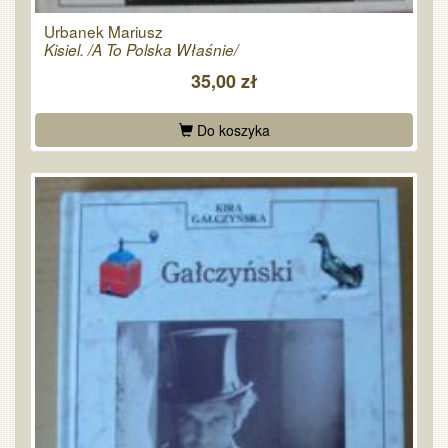
Urbanek Mariusz
Kisiel. /A To Polska Właśnie/
35,00 zł
Do koszyka