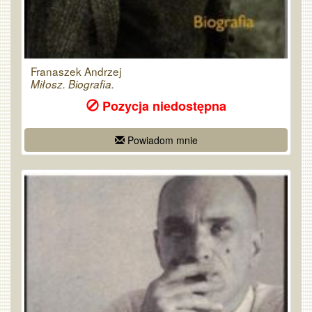
Franaszek Andrzej
Miłosz. Biografia.
Pozycja niedostępna
Powiadom mnie