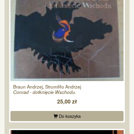
Braun Andrzej, Strumiłło Andrzej
Conrad - dotknięcie Wschodu.
25,00 zł
Do koszyka