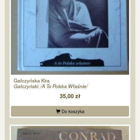
Gałczyńska Kira
Gałczyński. /A To Polska Właśnie/
35,00 zł
Do koszyka