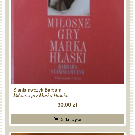
Stanisławczyk Barbara
Miłosne gry Marka Hłaski.
30,00 zł
Do koszyka