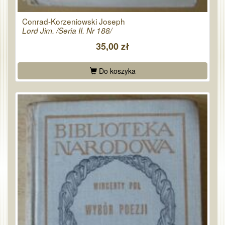
Conrad-Korzeniowski Joseph
Lord Jim. /Seria II. Nr 188/
35,00 zł
Do koszyka