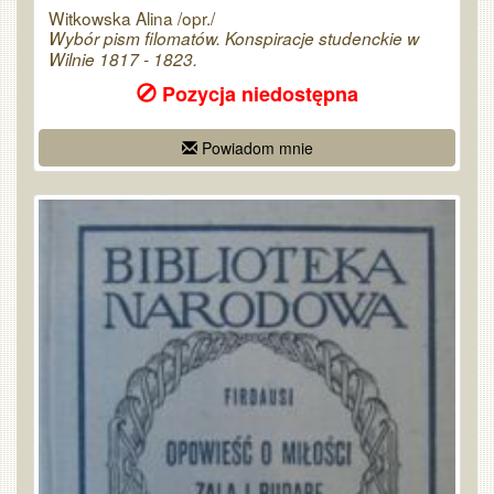
Witkowska Alina /opr./
Wybór pism filomatów. Konspiracje studenckie w
Wilnie 1817 - 1823.
Pozycja niedostępna
Powiadom mnie