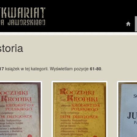
toria
17
książek w tej kategorii. Wyświetlam pozycje
61-80
.