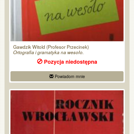
Gawdzik Witold (Profesor Przecinek)
Ortografia i gramatyka na wesoło.
Pozycja niedostępna
Powiadom mnie