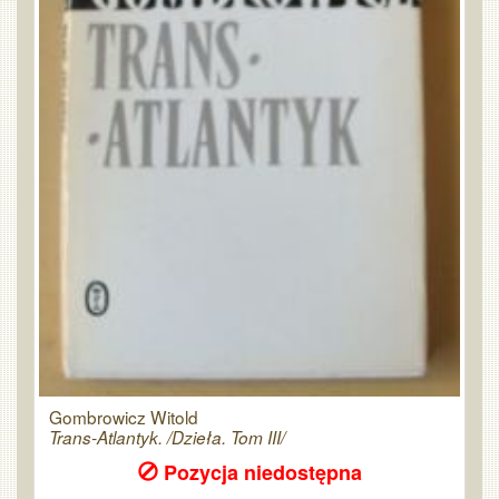
Gombrowicz Witold
Trans-Atlantyk. /Dzieła. Tom III/
Pozycja niedostępna