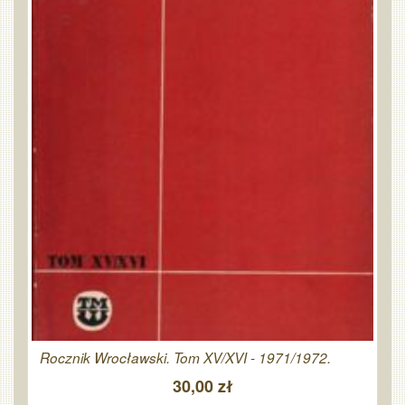
Rocznik Wrocławski. Tom XV/XVI - 1971/1972.
30,00 zł