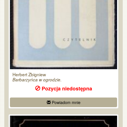
Herbert Zbigniew
Barbarzyńca w ogrodzie.
Pozycja niedostępna
Powiadom mnie