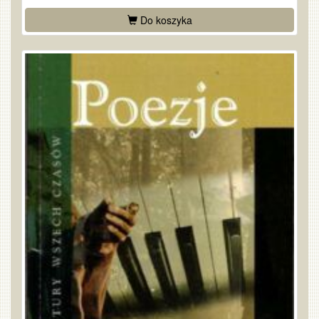
Do koszyka