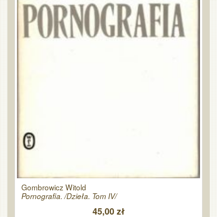
Gombrowicz Witold
Pornografia. /Dzieła. Tom IV/
45,00 zł