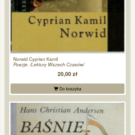
Norwid Cyprian Kamil
Poezje. /Lektury Wszech Czasów/
20,00 zł
Do koszyka