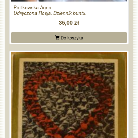
Politkowska Anna
Udręczona Rosja. Dziennik buntu.
35,00 zł
Do koszyka