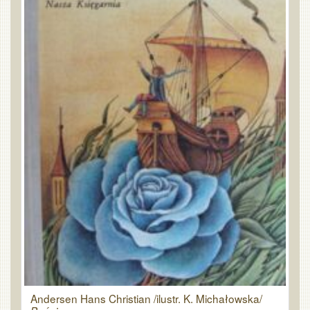
Andersen Hans Christian /ilustr. K. Michałowska/