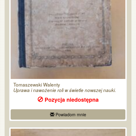
Tomaszewski Walenty
Uprawa i nawożenie roli w świetle nowszej nauki.
Pozycja niedostępna
Powiadom mnie