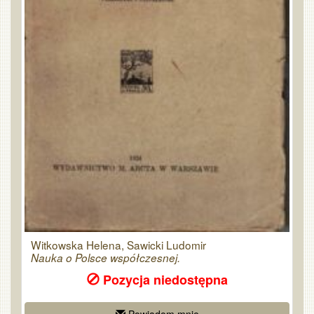
Witkowska Helena, Sawicki Ludomir
Nauka o Polsce współczesnej.
Pozycja niedostępna
Powiadom mnie