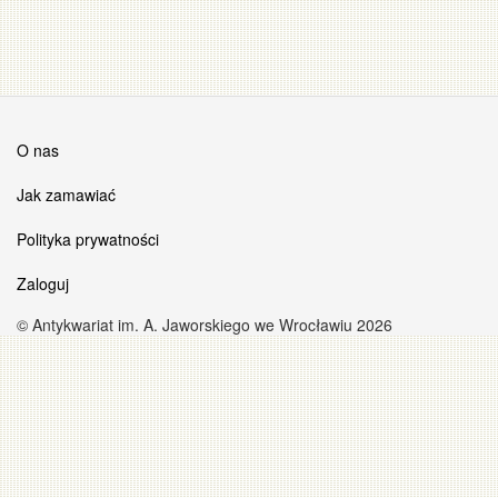
O nas
Jak zamawiać
Polityka prywatności
Zaloguj
© Antykwariat im. A. Jaworskiego we Wrocławiu 2026