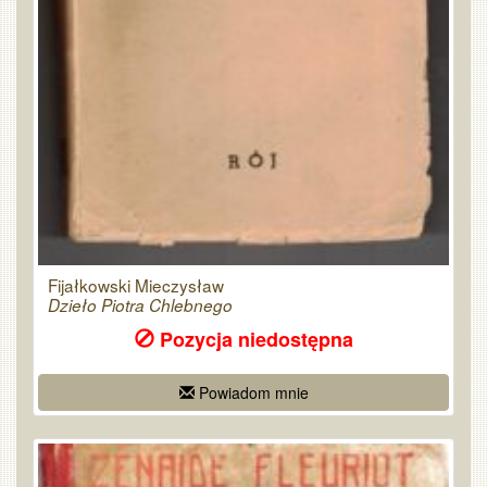
Fijałkowski Mieczysław
Dzieło Piotra Chlebnego
Pozycja niedostępna
Powiadom mnie