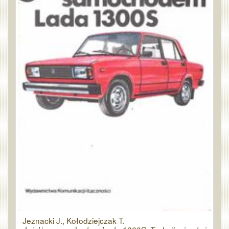
Jeznacki J., Kołodziejczak T.