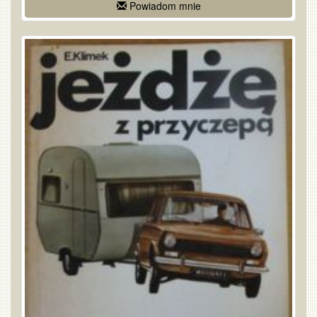
Powiadom mnie