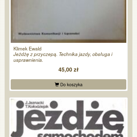
Klimek Ewald
Jeżdżę z przyczepą. Technika jazdy, obsługa i
usprawnienia.
45,00 zł
Do koszyka