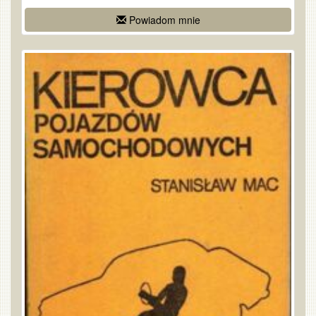
Powiadom mnie