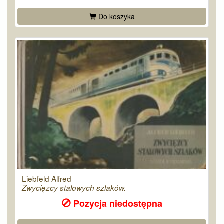
Do koszyka
Liebfeld Alfred
Zwycięzcy stalowych szlaków.
Pozycja niedostępna