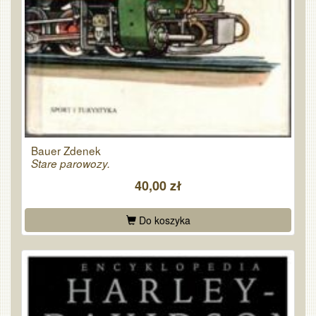
Bauer Zdenek
Stare parowozy.
40,00 zł
Do koszyka