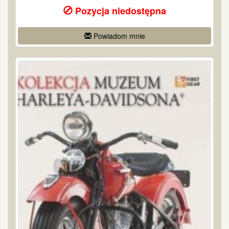
Pozycja niedostępna
Powiadom mnie