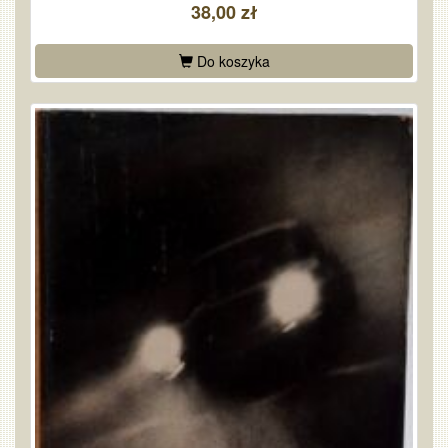
38,00 zł
Do koszyka