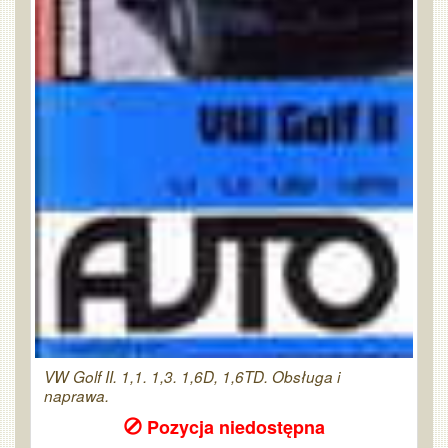
VW Golf II. 1,1. 1,3. 1,6D, 1,6TD. Obsługa i
naprawa.
Pozycja niedostępna