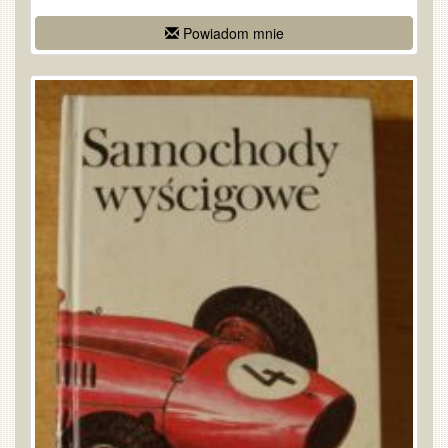
Powiadom mnie