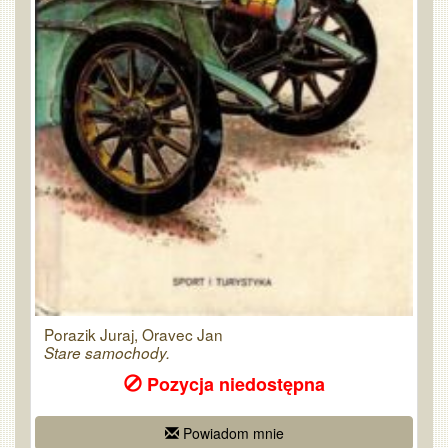
Porazik Juraj, Oravec Jan
Stare samochody.
Pozycja niedostępna
Powiadom mnie