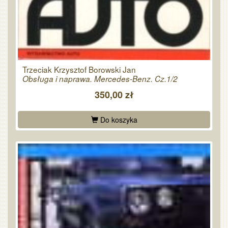
Trzeciak Krzysztof Borowski Jan
Obsługa i naprawa. Mercedes-Benz. Cz.1/2
350,00 zł
Do koszyka