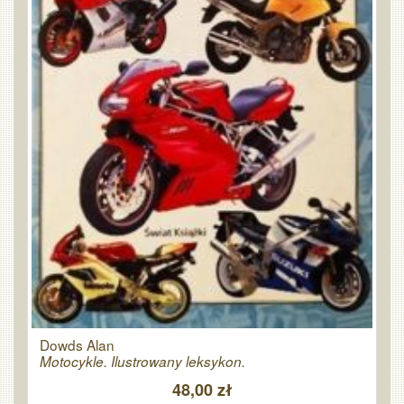
Dowds Alan
Motocykle. Ilustrowany leksykon.
48,00 zł