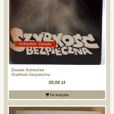
Zasada Sobiesław
Szybkość bezpieczna.
20,00 zł
Do koszyka