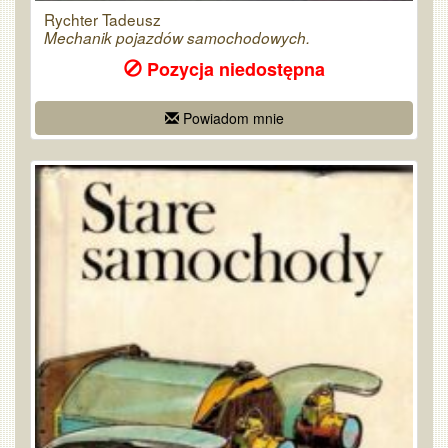
Rychter Tadeusz
Mechanik pojazdów samochodowych.
Pozycja niedostępna
Powiadom mnie