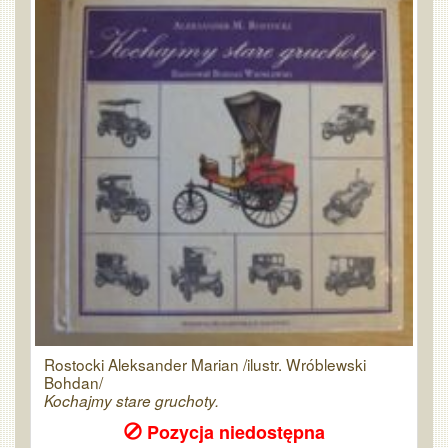
Rostocki Aleksander Marian /ilustr. Wróblewski
Bohdan/
Kochajmy stare gruchoty.
Pozycja niedostępna