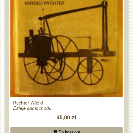
Rychter Witold
Dzieje samochodu.
45,00 zł
Do koszyka