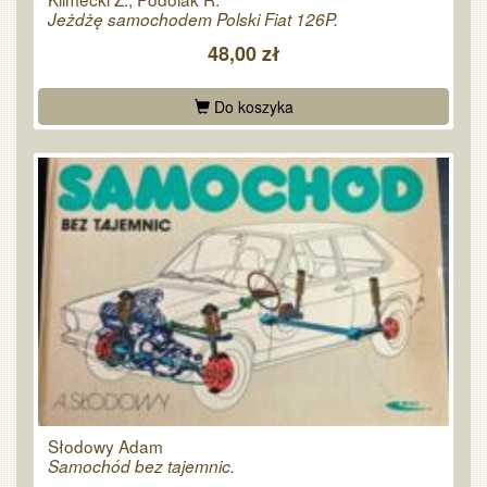
Jeżdżę samochodem Polski Fiat 126P.
48,00 zł
Do koszyka
Słodowy Adam
Samochód bez tajemnic.