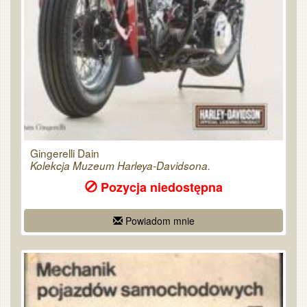
Gingerelli Dain
Kolekcja Muzeum Harleya-Davidsona.
Pozycja niedostępna
Powiadom mnie