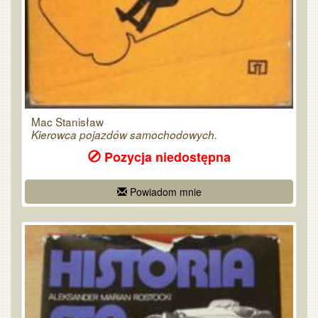
Mac Stanisław
Kierowca pojazdów samochodowych.
Pozycja niedostępna
Powiadom mnie