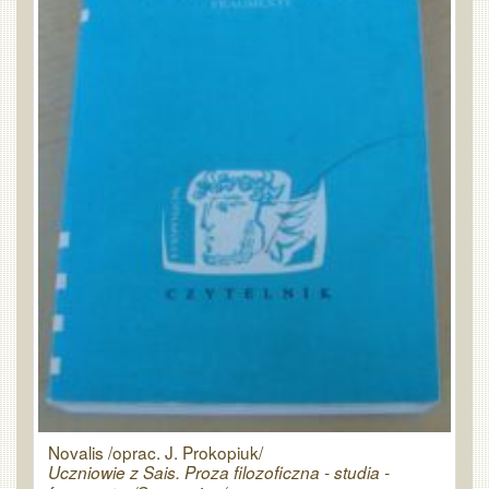
Novalis /oprac. J. Prokopiuk/
Uczniowie z Sais. Proza filozoficzna - studia -