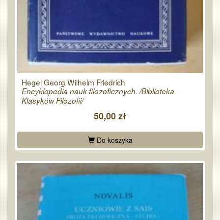
Hegel Georg Wilhelm Friedrich
Encyklopedia nauk filozoficznych. /Biblioteka
Klasyków Filozofii/
50,00 zł
Do koszyka