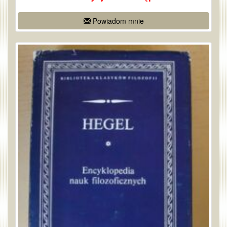
Powiadom mnie