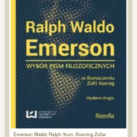
Emerson Waldo Ralph /tłum. Koening Zofia/