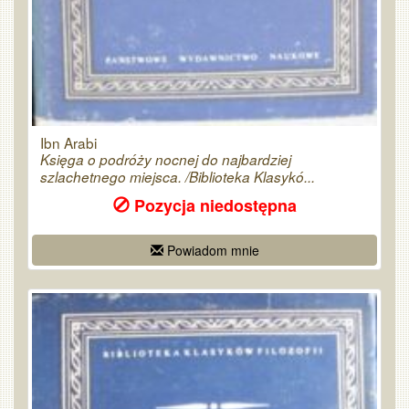
Ibn Arabi
Księga o podróży nocnej do najbardziej
szlachetnego miejsca. /Biblioteka Klasykó...
Pozycja niedostępna
Powiadom mnie