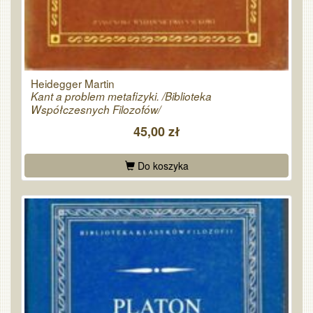
Heidegger Martin
Kant a problem metafizyki. /Biblioteka
Współczesnych Filozofów/
45,00 zł
Do koszyka