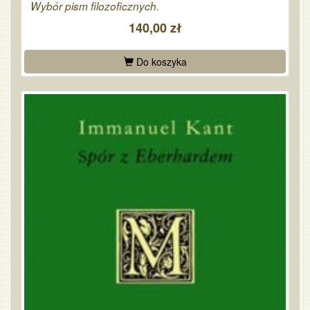
Wybór pism filozoficznych.
140,00 zł
Do koszyka