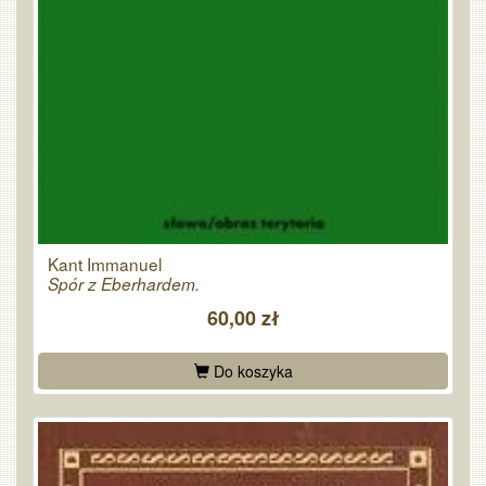
Kant Immanuel
Spór z Eberhardem.
60,00 zł
Do koszyka