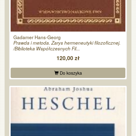
Gadamer Hans-Georg
Prawda i metoda. Zarys hermeneutyki filozoficznej.
/Biblioteka Współczesnych Fil...
120,00 zł
Do koszyka