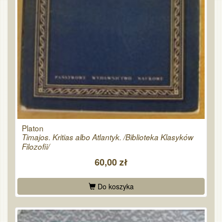
Platon
Timajos. Kritias albo Atlantyk. /Biblioteka Klasyków
Filozofii/
60,00 zł
Do koszyka