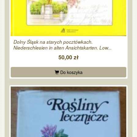
Dolny Śląsk na starych pocztówkach.
Niederschlesien in alten Ansichtskarten. Low...
50,00 zł
Do koszyka