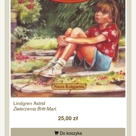
Lindgren Astrid
Zwierzenia Britt-Mari.
25,00 zł
Do koszyka