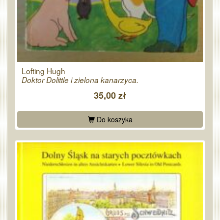
Lofting Hugh
Doktor Dolittle i zielona kanarzyca.
35,00 zł
Do koszyka