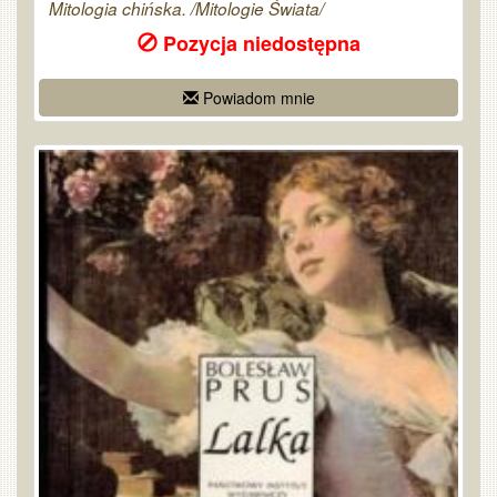
Mitologia chińska. /Mitologie Świata/
Pozycja niedostępna
Powiadom mnie