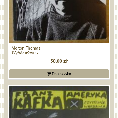
Merton Thomas
Wybór wierszy.
50,00 zł
Do koszyka