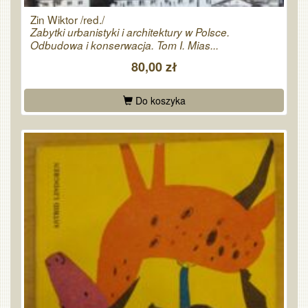
Zin Wiktor /red./
Zabytki urbanistyki i architektury w Polsce.
Odbudowa i konserwacja. Tom I. Mias...
80,00 zł
Do koszyka