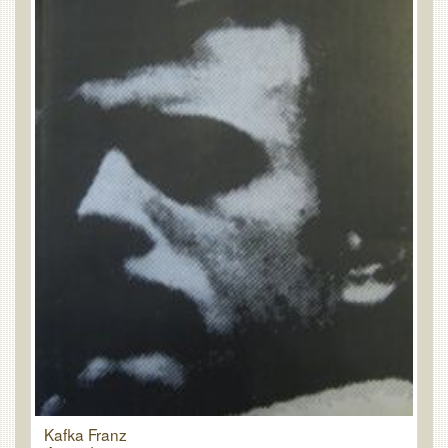
Kafka Franz