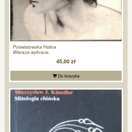
Poświatowska Halina
Wiersze wybrane.
45,00 zł
Do koszyka