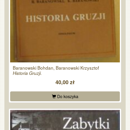
Baranowski Bohdan, Baranowski Krzysztof
Historia Gruzji.
40,00 zł
Do koszyka