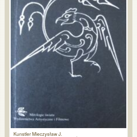
Kunstler Mieczysław J.