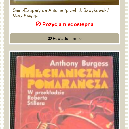
Saint-Exupery de Antoine /przeł. J. Szwykowski/
Mały Książę.
Pozycja niedostępna
Powiadom mnie