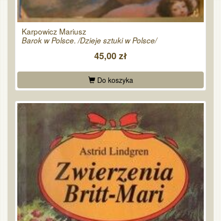
Karpowicz Mariusz
Barok w Polsce. /Dzieje sztuki w Polsce/
45,00 zł
Do koszyka