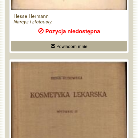
Hesse Hermann
Narcyz i złotousty.
Pozycja niedostępna
Powiadom mnie