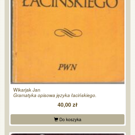
Wikarjak Jan
Gramatyka opisowa języka łacińskiego.
40,00 zł
Do koszyka