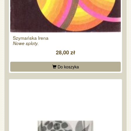
Szymańska Irena
Nowe sploty.
28,00 zł
Do koszyka