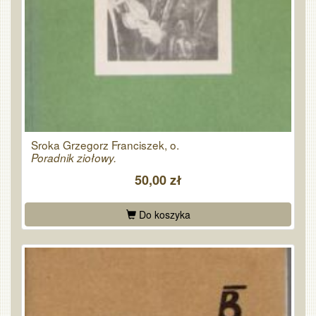
Sroka Grzegorz Franciszek, o.
Poradnik ziołowy.
50,00 zł
Do koszyka