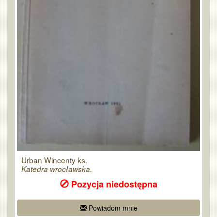
Urban Wincenty ks.
Katedra wrocławska.
Pozycja niedostępna
Powiadom mnie