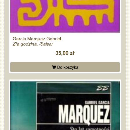
Garcia Marquez Gabriel
Zła godzina. /Salsa/
35,00 zł
Do koszyka