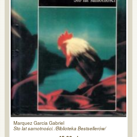
Marquez Garcia Gabriel
Sto lat samotności. /Biblioteka Bestsellerów/