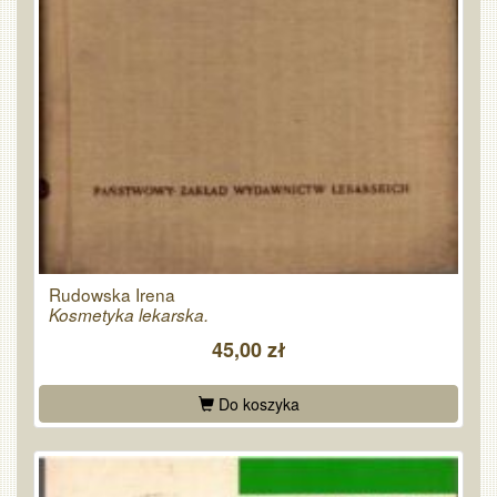
Rudowska Irena
Kosmetyka lekarska.
45,00 zł
Do koszyka