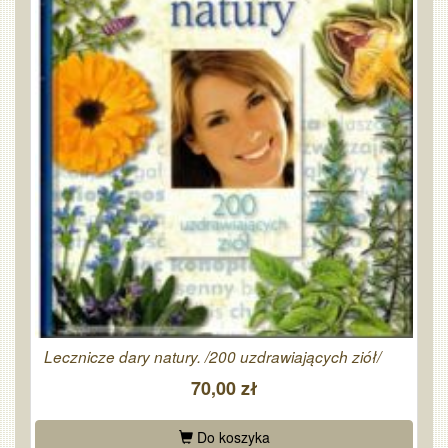
Lecznicze dary natury. /200 uzdrawiających ziół/
70,00 zł
Do koszyka