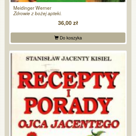
Meidinger Werner
Zdrowie z bożej apteki.
36,00 zł
Do koszyka