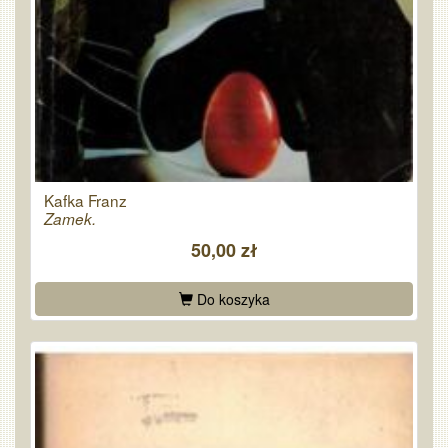
Kafka Franz
Zamek.
50,00 zł
Do koszyka