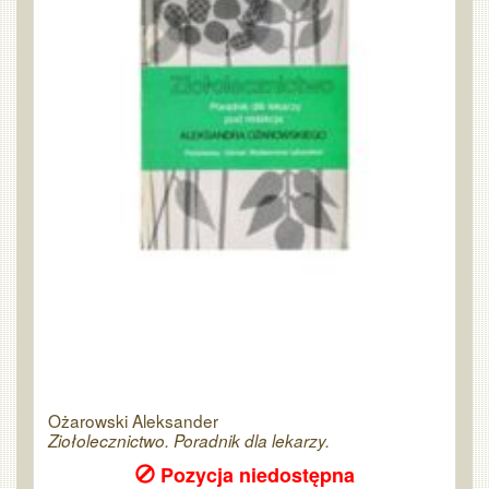
Ożarowski Aleksander
Ziołolecznictwo. Poradnik dla lekarzy.
Pozycja niedostępna