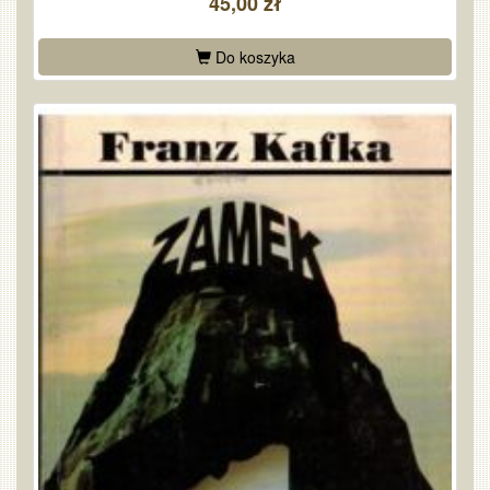
45,00 zł
Do koszyka