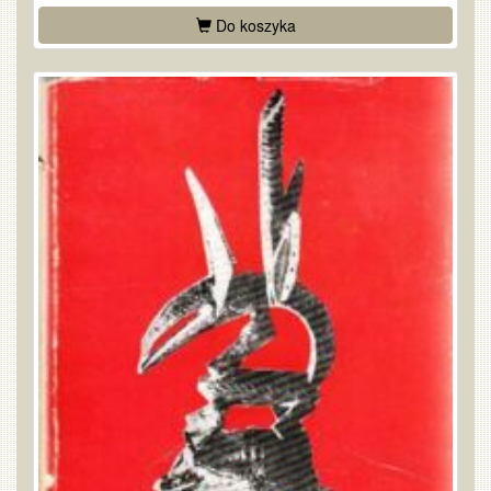
Do koszyka