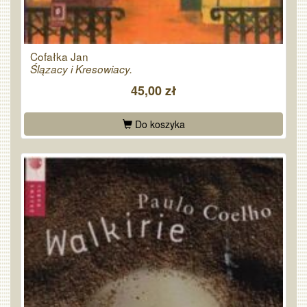
Cofałka Jan
Ślązacy i Kresowiacy.
45,00 zł
Do koszyka