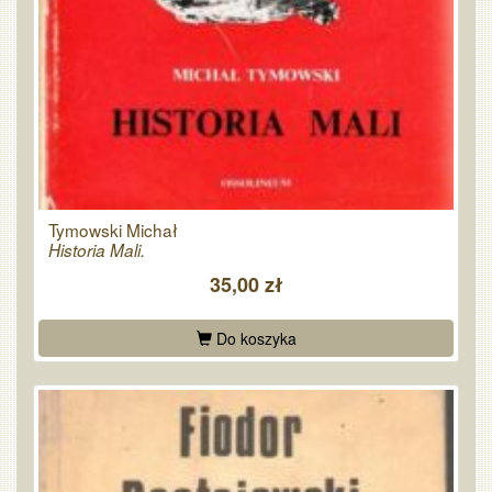
Tymowski Michał
Historia Mali.
35,00 zł
Do koszyka