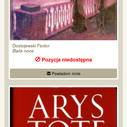
Dostojewski Fiodor
Białe noce
Pozycja niedostępna
Powiadom mnie