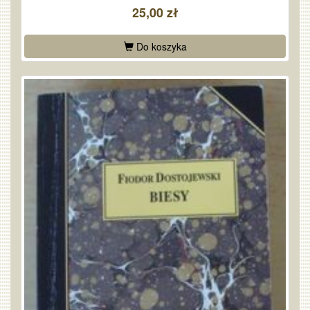
25,00 zł
Do koszyka