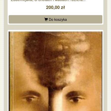
200,00 zł
Do koszyka