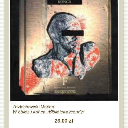
Zdziechowski Marian
W obliczu końca. /Biblioteka Frondy/
26,00 zł