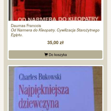
Daumas Francois
Od Narmera do Kleopatry. Cywilizacja Starożytnego
Egiptu.
35,00 zł
Do koszyka