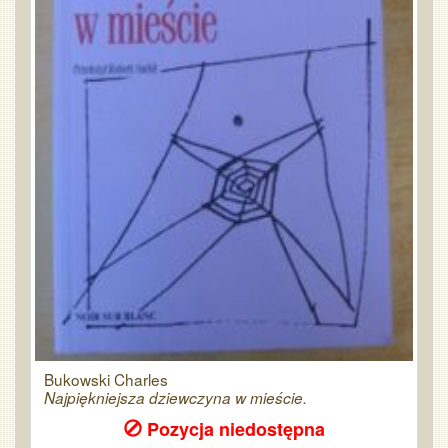
Bukowski Charles
Najpiękniejsza dziewczyna w mieście.
Pozycja niedostępna