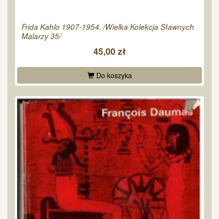
Frida Kahlo 1907-1954. /Wielka Kolekcja Sławnych
Malarzy 35/
45,00 zł
Do koszyka