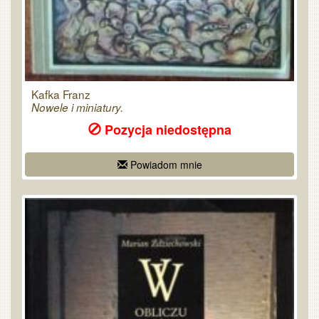
Kafka Franz
Nowele i miniatury.
Pozycja niedostępna
Powiadom mnie