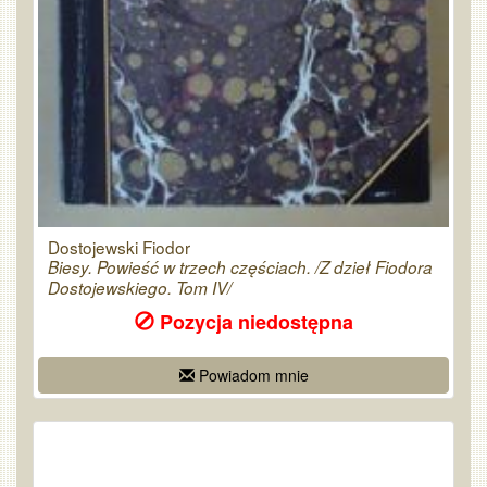
Dostojewski Fiodor
Biesy. Powieść w trzech częściach. /Z dzieł Fiodora
Dostojewskiego. Tom IV/
Pozycja niedostępna
Powiadom mnie