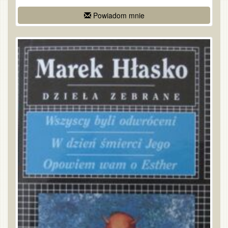
Powiadom mnie