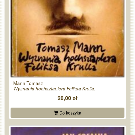
Mann Tomasz
Wyznania hochsztaplera Feliksa Krulla.
28,00 zł
Do koszyka