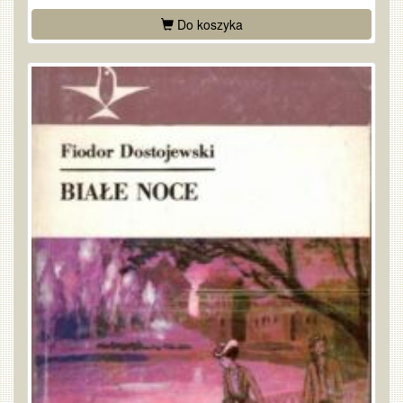
Do koszyka