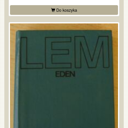
Do koszyka