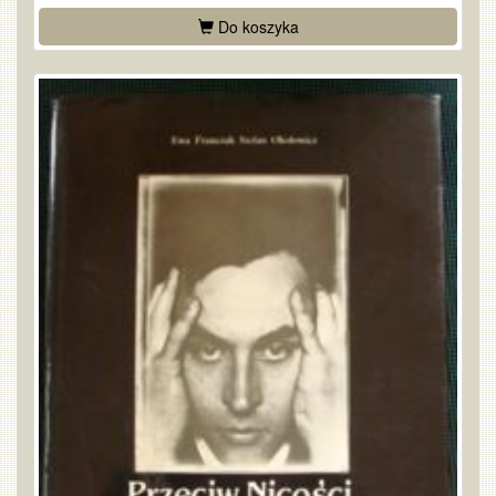
Do koszyka