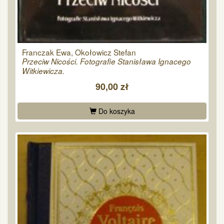
Franczak Ewa, Okołowicz Stefan
Przeciw Nicości. Fotografie Stanisława Ignacego
Witkiewicza.
90,00 zł
Do koszyka