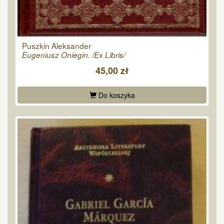
Puszkin Aleksander
Eugeniusz Oniegin. /Ex Libris/
45,00 zł
Do koszyka