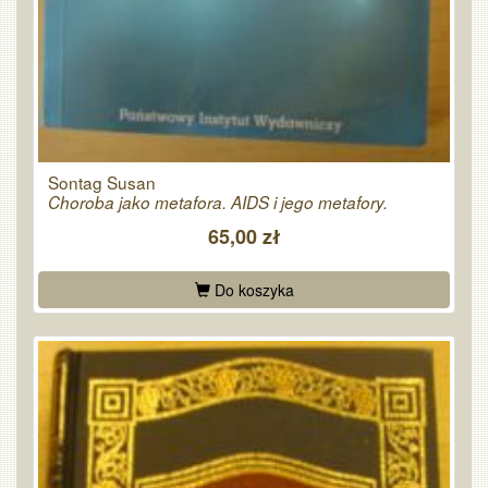
Sontag Susan
Choroba jako metafora. AIDS i jego metafory.
65,00 zł
Do koszyka