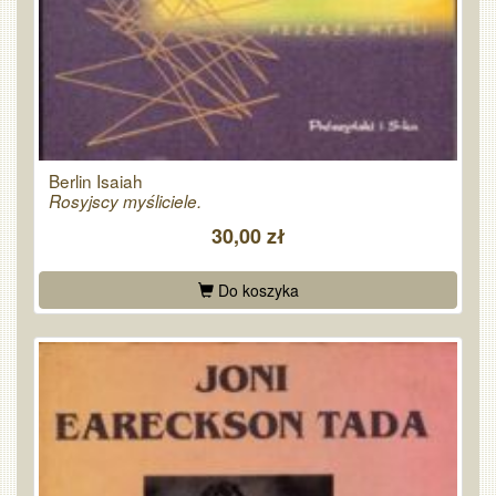
Berlin Isaiah
Rosyjscy myśliciele.
30,00 zł
Do koszyka