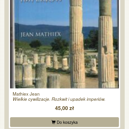
Mathiex Jean
Wielkie cywilizacje. Rozkwit i upadek imperiów.
45,00 zł
Do koszyka