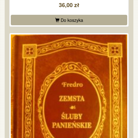
36,00 zł
Do koszyka