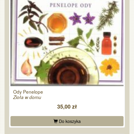
Ody Penelope
Zioła w domu
35,00 zł
Do koszyka