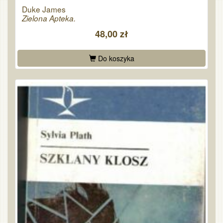
Duke James
Zielona Apteka.
48,00 zł
Do koszyka