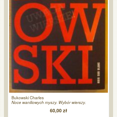
Bukowski Charles
Noce waniliowych myszy. Wybór wierszy.
60,00 zł