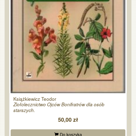
Książkiewicz Teodor
Ziołolecznictwo Ojców Bonifratrów dla osób
starszych.
50,00 zł
Do koszyka