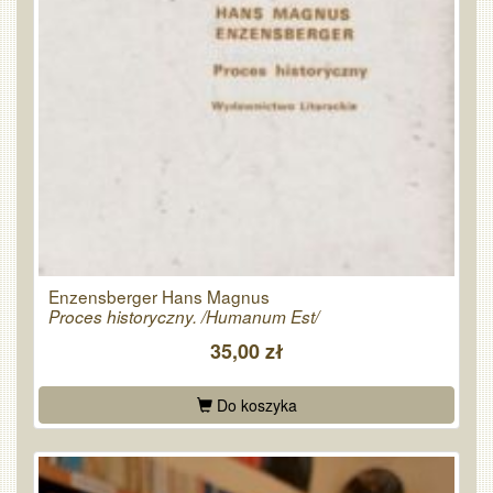
Enzensberger Hans Magnus
Proces historyczny. /Humanum Est/
35,00 zł
Do koszyka