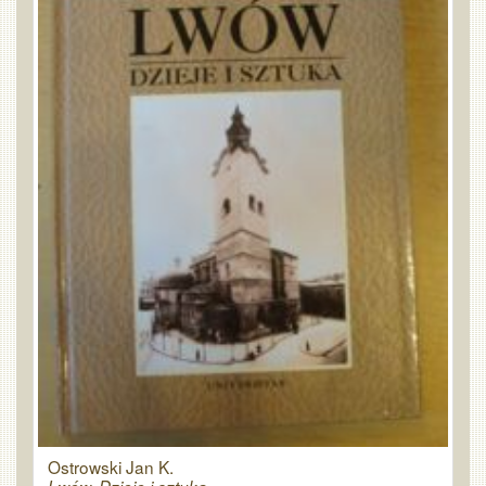
Ostrowski Jan K.