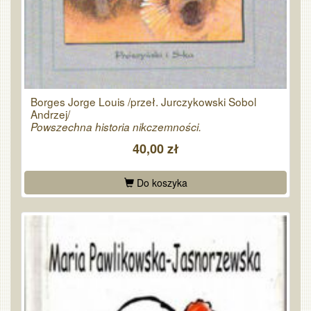
Borges Jorge Louis /przeł. Jurczykowski Sobol
Andrzej/
Powszechna historia nikczemności.
40,00 zł
Do koszyka