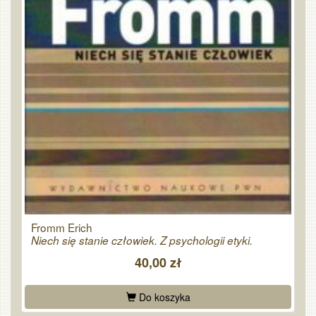
Fromm Erich
Niech się stanie człowiek. Z psychologii etyki.
40,00 zł
Do koszyka