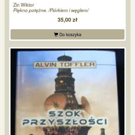
Zin Wiktor
Piękno potężne. /Piórkiem i węglem/
35,00 zł
Do koszyka