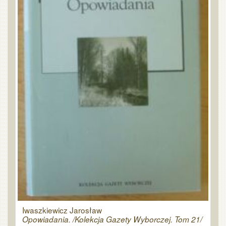
Iwaszkiewicz Jarosław
Opowiadania. /Kolekcja Gazety Wyborczej. Tom 21/