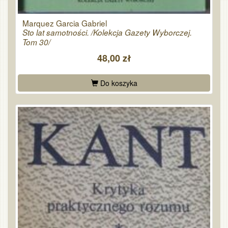
Marquez Garcia Gabriel
Sto lat samotności. /Kolekcja Gazety Wyborczej.
Tom 30/
48,00 zł
Do koszyka