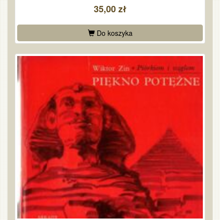
35,00 zł
Do koszyka