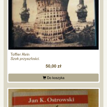
Toffler Alvin
Szok przyszłości.
50,00 zł
Do koszyka