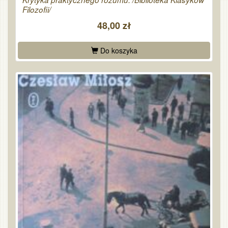
Filozofii/
48,00 zł
Do koszyka