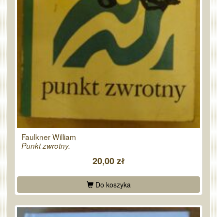
Faulkner William
Punkt zwrotny.
20,00 zł
Do koszyka