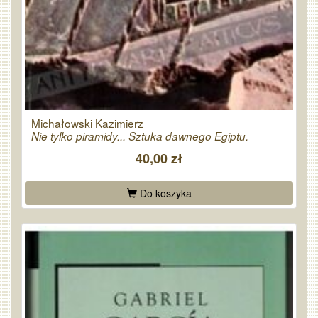
Michałowski Kazimierz
Nie tylko piramidy... Sztuka dawnego Egiptu.
40,00 zł
Do koszyka